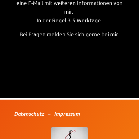
eine E-Mail mit weiteren Informationen von
mir.
In der Regel 3-5 Werktage.
Bei Fragen melden Sie sich gerne bei mir.
Datenschutz
Impressum
–