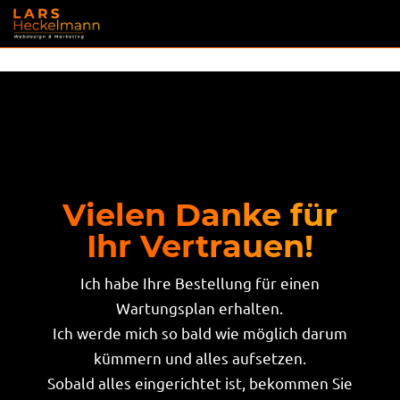
Vielen Danke für
Ihr Vertrauen!
Ich habe Ihre Bestellung für einen
Wartungsplan erhalten.
Ich werde mich so bald wie möglich darum
kümmern und alles aufsetzen.
Sobald alles eingerichtet ist, bekommen Sie